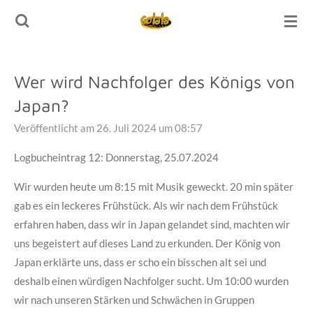
Zum
Hauptinhalt
springen
Wer wird Nachfolger des Königs von
Japan?
Veröffentlicht am 26. Juli 2024 um 08:57
Logbucheintrag 12: Donnerstag, 25.07.2024
Wir wurden heute um 8:15 mit Musik geweckt. 20 min später
gab es ein leckeres Frühstück. Als wir nach dem Frühstück
erfahren haben, dass wir in Japan gelandet sind, machten wir
uns begeistert auf dieses Land zu erkunden. Der König von
Japan erklärte uns, dass er scho ein bisschen alt sei und
deshalb einen würdigen Nachfolger sucht. Um 10:00 wurden
wir nach unseren Stärken und Schwächen in Gruppen