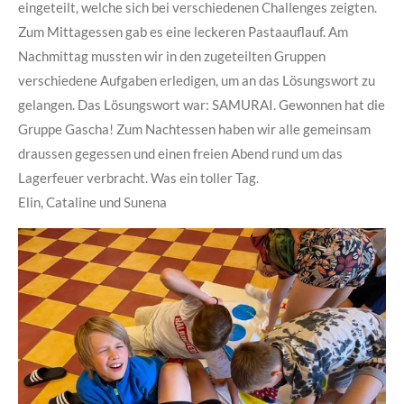
eingeteilt, welche sich bei verschiedenen Challenges zeigten.
Zum Mittagessen gab es eine leckeren Pastaauflauf. Am
Nachmittag mussten wir in den zugeteilten Gruppen
verschiedene Aufgaben erledigen, um an das Lösungswort zu
gelangen. Das Lösungswort war: SAMURAI. Gewonnen hat die
Gruppe Gascha! Zum Nachtessen haben wir alle gemeinsam
draussen gegessen und einen freien Abend rund um das
Lagerfeuer verbracht. Was ein toller Tag.
Elin, Cataline und Sunena