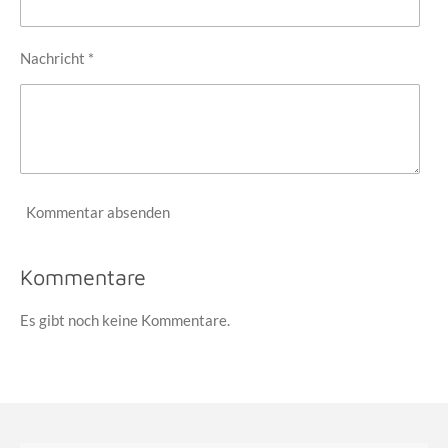
Nachricht *
Kommentar absenden
Kommentare
Es gibt noch keine Kommentare.