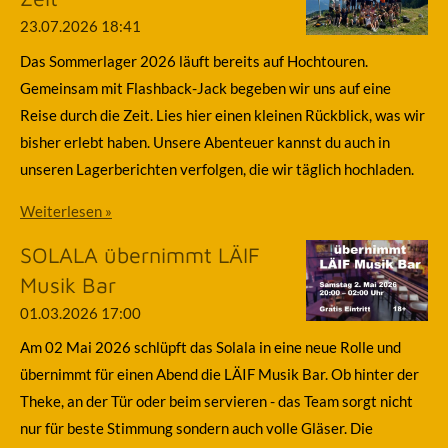
23.07.2026
18:41
Das Sommerlager 2026 läuft bereits auf Hochtouren.
Gemeinsam mit Flashback-Jack begeben wir uns auf eine
Reise durch die Zeit. Lies hier einen kleinen Rückblick, was wir
bisher erlebt haben. Unsere Abenteuer kannst du auch in
unseren Lagerberichten verfolgen, die wir täglich hochladen.
Weiterlesen »
SOLALA übernimmt LÄIF
Musik Bar
01.03.2026
17:00
Am 02 Mai 2026 schlüpft das Solala in eine neue Rolle und
übernimmt für einen Abend die LÄIF Musik Bar. Ob hinter der
Theke, an der Tür oder beim servieren - das Team sorgt nicht
nur für beste Stimmung sondern auch volle Gläser. Die