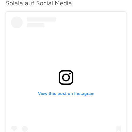
Solala auf Social Media
View this post on Instagram