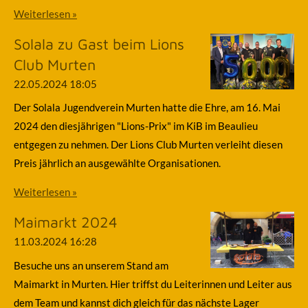
Weiterlesen »
Solala zu Gast beim Lions
Club Murten
22.05.2024
18:05
Der Solala Jugendverein Murten hatte die Ehre, am 16. Mai
2024 den diesjährigen "Lions-Prix" im KiB im Beaulieu
entgegen zu nehmen. Der Lions Club Murten verleiht diesen
Preis jährlich an ausgewählte Organisationen.
Weiterlesen »
Maimarkt 2024
11.03.2024
16:28
Besuche uns an unserem Stand am
Maimarkt in Murten. Hier triffst du Leiterinnen und Leiter aus
dem Team und kannst dich gleich für das nächste Lager