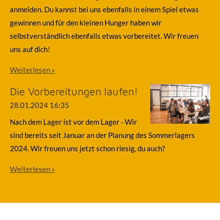
anmelden. Du kannst bei uns ebenfalls in einem Spiel etwas
gewinnen und für den kleinen Hunger haben wir
selbstverständlich ebenfalls etwas vorbereitet. Wir freuen
uns auf dich!
Weiterlesen »
Die Vorbereitungen laufen!
28.01.2024
16:35
Nach dem Lager ist vor dem Lager - Wir
sind bereits seit Januar an der Planung des Sommerlagers
2024. Wir freuen uns jetzt schon riesig, du auch?
Weiterlesen »