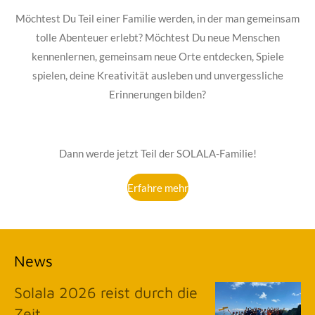
Möchtest Du Teil einer Familie werden, in der man gemeinsam
tolle Abenteuer erlebt? Möchtest Du neue Menschen
kennenlernen, gemeinsam neue Orte entdecken, Spiele
spielen, deine Kreativität ausleben und unvergessliche
Erinnerungen bilden?
Dann werde jetzt Teil der SOLALA-Familie!
Erfahre mehr
News
Solala 2026 reist durch die
Zeit