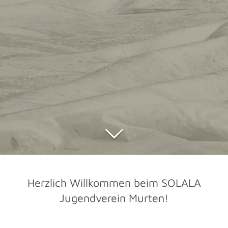
Herzlich Willkommen beim SOLALA
Jugendverein Murten!