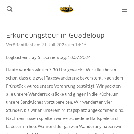
Zum
Hauptinhalt
springen
Erkundungstour in Guadeloup
Veröffentlicht am 21. Juli 2024 um 14:15
Logbucheintrag 5: Donnerstag, 18.07.2024
Heute wurden wir um 7:30 Uhr geweckt. Wir alle ahnten
schon, dass die zwei Tageswanderung bevorsteht. Nach dem
Frühstück wurde unsere Vorahnung bestätigt. Wir packten
alle unsere Wanderrucksäcke und gingen in die Küche, um
unsere Sandwiches vorzubereiten. Wir wanderten vier
Stunden, bis wir an unserem Mittagsplatz angekommen sind.
Nach dem Essen spielten wir verschiedene Ballspiele und
badeten im See. Während der ganzen Wanderung haben wir