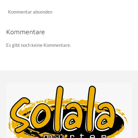
Kommentar absenden
Kommentare
Es gibt noch keine Kommentare.