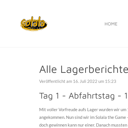
Zum
Hauptinhalt
springen
HOME
Alle Lagerbericht
Veröffentlicht am 16. Juli 2022 um 15:23
Tag 1 - Abfahrtstag - 1
Mit voller Vorfreude aufs Lager wurden wir um 
angekommen. Nun sind wir im Solala the Game –
doch gewinnen kann nur einer. Danach mussten 