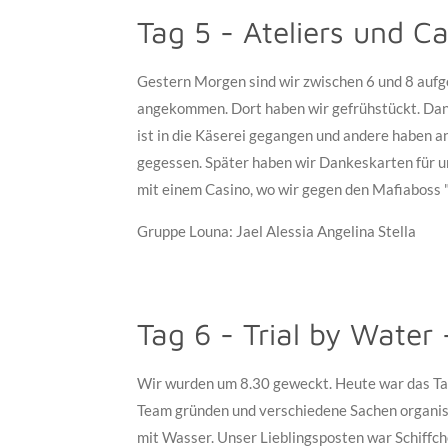
Tag 5 - Ateliers und Ca
Gestern Morgen sind wir zwischen 6 und 8 aufge
angekommen. Dort haben wir gefrühstückt. Dana
ist in die Käserei gegangen und andere haben a
gegessen. Später haben wir Dankeskarten für u
mit einem Casino, wo wir gegen den Mafiaboss 
Gruppe Louna: Jael Alessia Angelina Stella
Tag 6 - Trial by Water 
Wir wurden um 8.30 geweckt. Heute war das Ta
Team gründen und verschiedene Sachen organis
mit Wasser. Unser Lieblingsposten war Schiffch