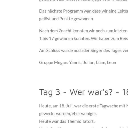
Das nächste Programm war, dass wir eine Leite
gelöst und Punkte gewonnen.
Nach dem Znacht konnten wir noch zum letzten 
1 bis 17 gewinnen konnten. Wir haben zum Beisp
Am Schluss wurde noch der Sieger des Tages ve
Gruppe Megan: Yannic, Julian, Liam, Leon
Tag 3 - Wer war's? - 1
Heute, am 18. Juli, war die erste Tagwache mit M
geweckt wurden, eher weniger.
Heute war das Thema: Tatort.