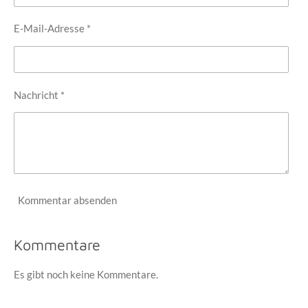
E-Mail-Adresse *
Nachricht *
Kommentar absenden
Kommentare
Es gibt noch keine Kommentare.