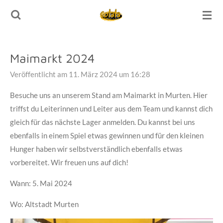
Zum
Hauptinhalt
springen
Maimarkt 2024
Veröffentlicht am 11. März 2024 um 16:28
Besuche uns an unserem Stand am Maimarkt in Murten. Hier
triffst du Leiterinnen und Leiter aus dem Team und kannst dich
gleich für das nächste Lager anmelden. Du kannst bei uns
ebenfalls in einem Spiel etwas gewinnen und für den kleinen
Hunger haben wir selbstverständlich ebenfalls etwas
vorbereitet. Wir freuen uns auf dich!
Wann: 5. Mai 2024
Wo: Altstadt Murten